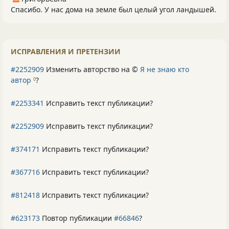
Спасибо. У нас дома на земле был целый угол ландышей.
ИСПРАВЛЕНИЯ И ПРЕТЕНЗИИ
#2252909
Изменить авторство на ©
Я не знаю кто
автор
?
0
#2253341
Исправить текст публикации?
#2252909
Исправить текст публикации?
#374171
Исправить текст публикации?
#367716
Исправить текст публикации?
#812418
Исправить текст публикации?
#623173
Повтор публикации
#66846
?