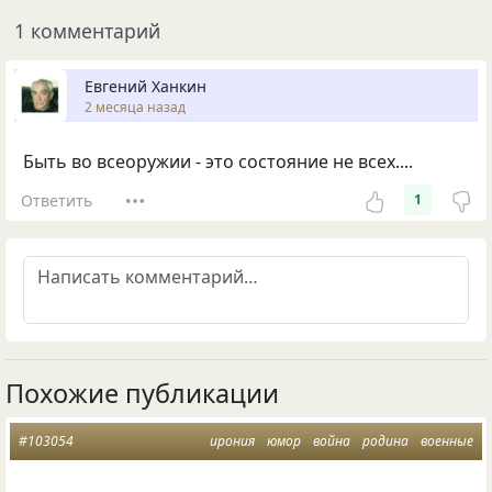
1 комментарий
Евгений Ханкин
2 месяца назад
Быть во всеоружии - это состояние не всех....
Ответить
1
Похожие публикации
#103054
ирония
юмор
война
родина
военные