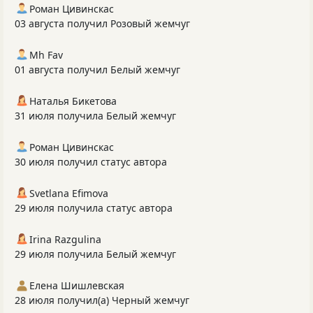
Роман Цивинскас
03 августа получил Розовый жемчуг
Mh Fav
01 августа получил Белый жемчуг
Наталья Бикетова
31 июля получила Белый жемчуг
Роман Цивинскас
30 июля получил статус автора
Svetlana Efimova
29 июля получила статус автора
Irina Razgulina
29 июля получила Белый жемчуг
Елена Шишлевская
28 июля получил(а) Черный жемчуг