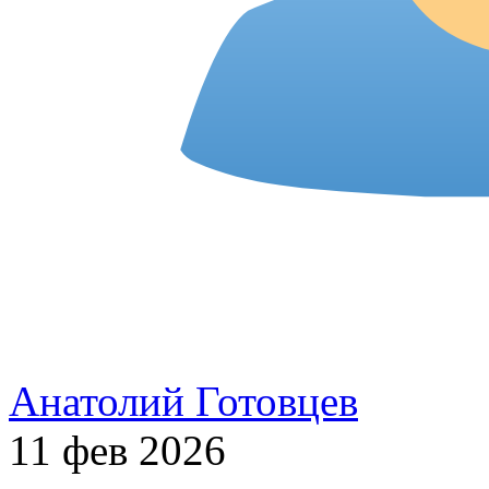
Анатолий Готовцев
11 фев 2026