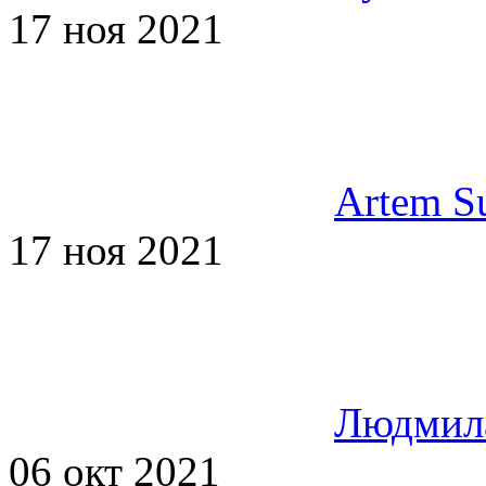
17 ноя 2021
Artem S
17 ноя 2021
Людмила
06 окт 2021