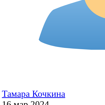
Тамара Кочкина
16 мар 2024