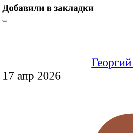
Добавили в закладки
Георгий
17 апр 2026