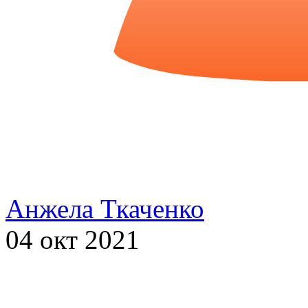
Анжела Ткаченко
04 окт 2021