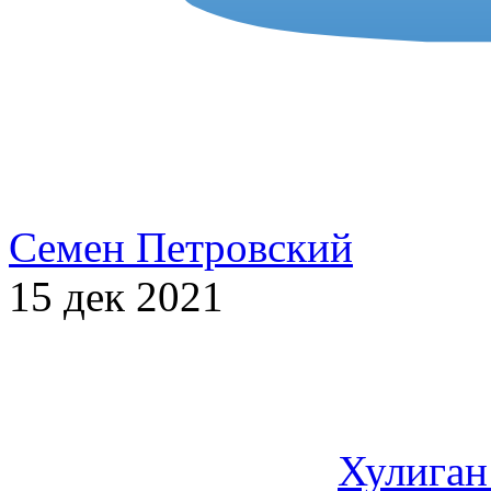
Семен Петровский
15 дек 2021
Хулиган