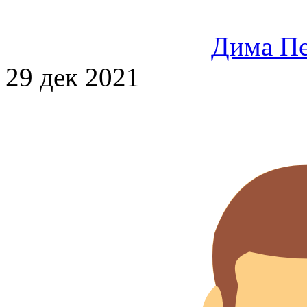
Дима Пе
29 дек 2021