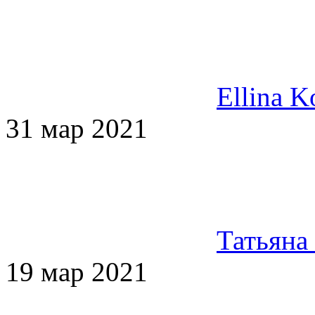
Ellina K
31 мар 2021
Татьяна
19 мар 2021