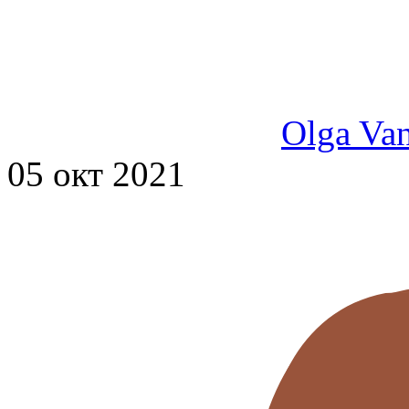
Olga Va
05 окт 2021