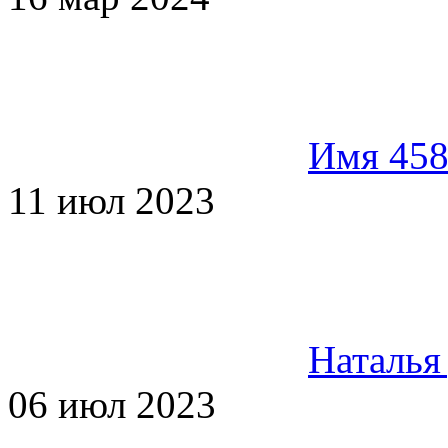
Имя 45
11 июл 2023
Наталья
06 июл 2023