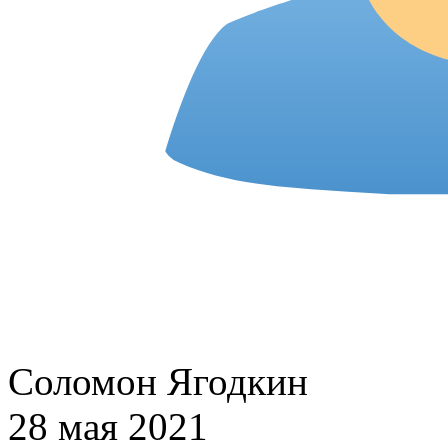
Соломон Ягодкин
28 мая 2021