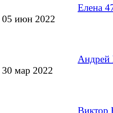
Елена 4
05 июн 2022
Андрей
30 мар 2022
Виктор 