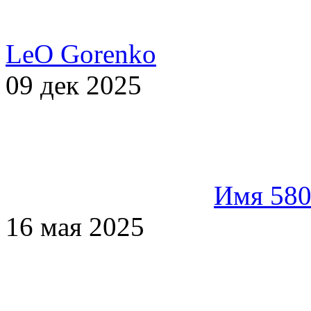
LeO Gorenko
09 дек 2025
Имя 58
16 мая 2025