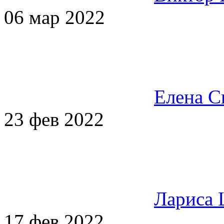
06 мар 2022
Елена С
23 фев 2022
Лариса 
17 фев 2022