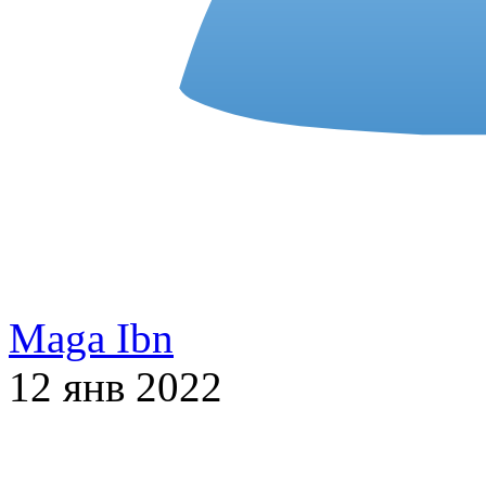
Maga Ibn
12 янв 2022