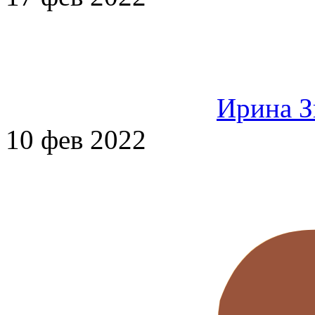
Ирина З
10 фев 2022