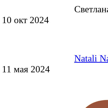
Светлан
10 окт 2024
Natali N
11 мая 2024