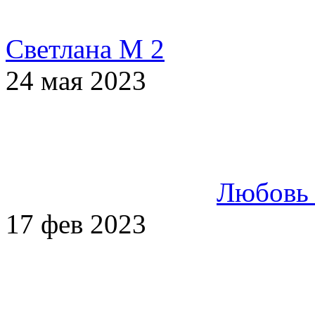
Светлана М 2
24 мая 2023
Любовь 
17 фев 2023