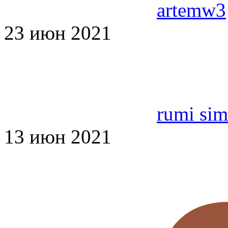
artemw3
23 июн 2021
rumi si
13 июн 2021