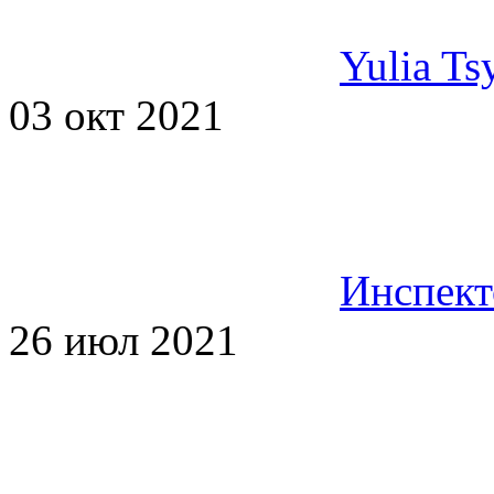
Yulia Ts
03 окт 2021
Инспект
26 июл 2021