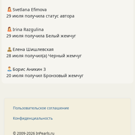
Svetlana Efimova
29 июля получила статус автора
Irina Razgulina
29 июля получила Белый жемчуг
Елена Шишлевская
28 июля получил(а) Черный жемчуг
Борис Аникин 3
20 июля получил Бронзовый жемчуг
Пользовательское соглашение
Конфиденциальность
© 2009-2026 InPearls.ru