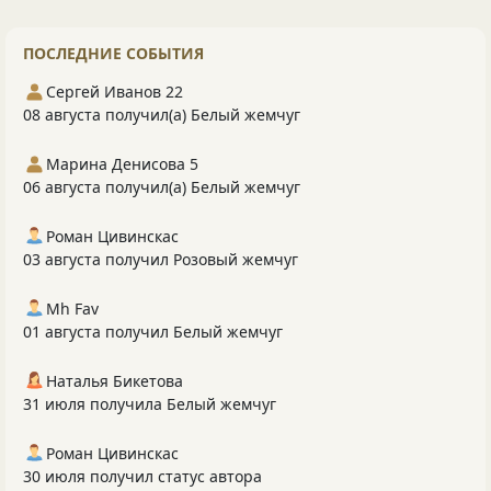
ПОСЛЕДНИЕ СОБЫТИЯ
Сергей Иванов 22
08 августа получил(а) Белый жемчуг
Марина Денисова 5
06 августа получил(а) Белый жемчуг
Роман Цивинскас
03 августа получил Розовый жемчуг
Mh Fav
01 августа получил Белый жемчуг
Наталья Бикетова
31 июля получила Белый жемчуг
Роман Цивинскас
30 июля получил статус автора