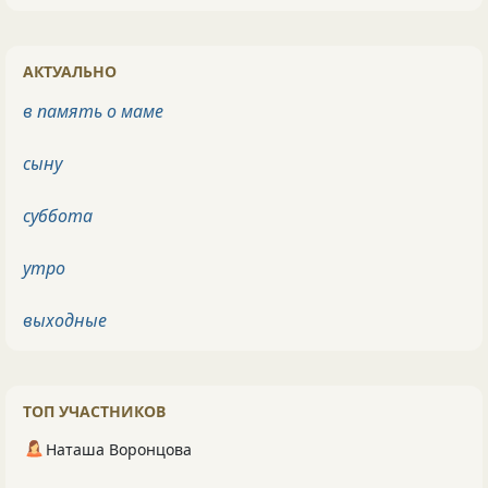
АКТУАЛЬНО
в память о маме
сыну
суббота
утро
выходные
ТОП УЧАСТНИКОВ
Наташа Воронцова