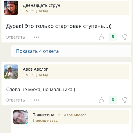
Двенадцать струн
1 месяц назад
Дурак! Это только стартовая ступень...))
Ответить
5
Показать 4 ответа
Авов Аволог
1 месяц назад
Слова не мужа, но мальчика )
Ответить
3
Поликсена
↑
Авов Аволог
1 месяц назад