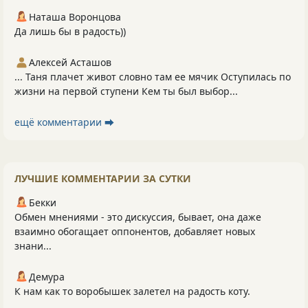
Наташа Воронцова
Да лишь бы в радость))
Алексей Асташов
... Таня плачет живот словно там ее мячик Оступилась по
жизни на первой ступени Кем ты был выбор...
ещё комментарии ⮕
ЛУЧШИЕ КОММЕНТАРИИ ЗА СУТКИ
Бекки
Обмен мнениями - это дискуссия, бывает, она даже
взаимно обогащает оппонентов, добавляет новых
знани...
Демура
К нам как то воробышек залетел на радость коту.