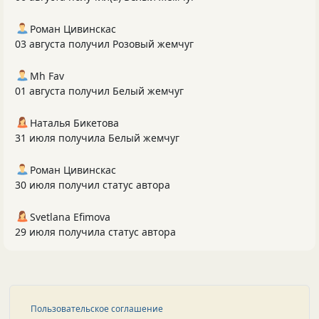
Роман Цивинскас
03 августа получил Розовый жемчуг
Mh Fav
01 августа получил Белый жемчуг
Наталья Бикетова
31 июля получила Белый жемчуг
Роман Цивинскас
30 июля получил статус автора
Svetlana Efimova
29 июля получила статус автора
Пользовательское соглашение