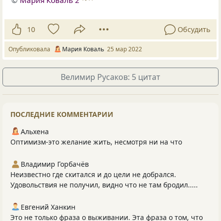
10
Обсудить
Опубликовала
Мария Коваль
25 мар 2022
Велимир Русаков: 5 цитат
ПОСЛЕДНИЕ КОММЕНТАРИИ
Альхена
Оптимизм-это желание жить, несмотря ни на что
Владимир Горбачёв
Неизвестно где скитался и до цели не добрался.
Удовольствия не получил, видно что не там бродил.....
Евгений Ханкин
Это не только фраза о выживании. Эта фраза о том, что