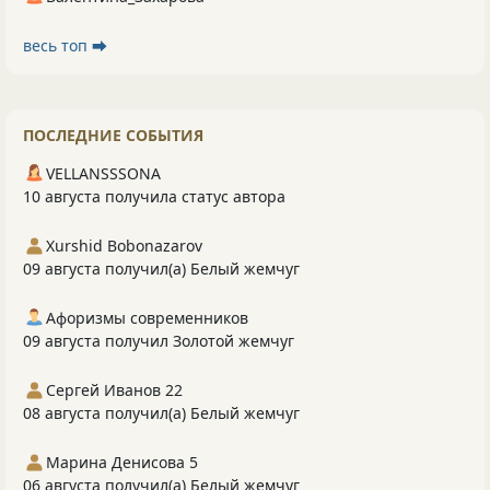
весь топ ⮕
ПОСЛЕДНИЕ СОБЫТИЯ
VELLANSSSONA
10 августа получила статус автора
Xurshid Bobonazarov
09 августа получил(а) Белый жемчуг
Афоризмы современников
09 августа получил Золотой жемчуг
Сергей Иванов 22
08 августа получил(а) Белый жемчуг
Марина Денисова 5
06 августа получил(а) Белый жемчуг