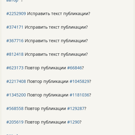
#2252909
Исправить текст публикации?
#374171
Исправить текст публикации?
#367716
Исправить текст публикации?
#812418
Исправить текст публикации?
#623173
Повтор публикации
#66846
?
#2217408
Повтор публикации
#1045829
?
#1345200
Повтор публикации
#1181036
?
#568558
Повтор публикации
#129287
?
#205619
Повтор публикации
#1290
?