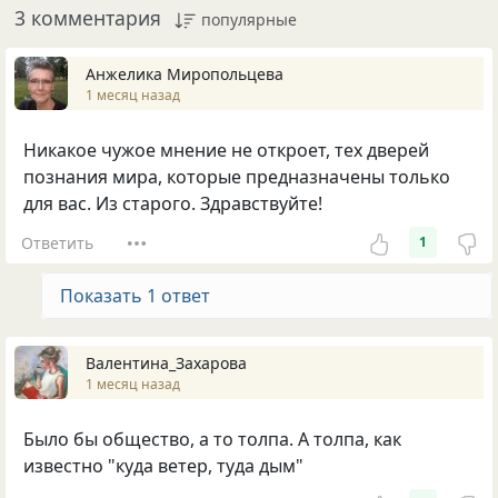
3 комментария
популярные
Анжелика Миропольцева
1 месяц назад
Никакое чужое мнение не откроет, тех дверей
познания мира, которые предназначены только
для вас. Из старого. Здравствуйте!
Ответить
1
Показать 1 ответ
Валентина_Захарова
1 месяц назад
Было бы общество, а то толпа. А толпа, как
известно "куда ветер, туда дым"