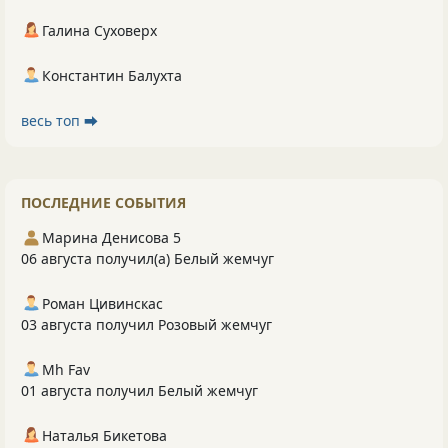
Галина Суховерх
Константин Балухта
весь топ ⮕
ПОСЛЕДНИЕ СОБЫТИЯ
Марина Денисова 5
06 августа получил(а) Белый жемчуг
Роман Цивинскас
03 августа получил Розовый жемчуг
Mh Fav
01 августа получил Белый жемчуг
Наталья Бикетова