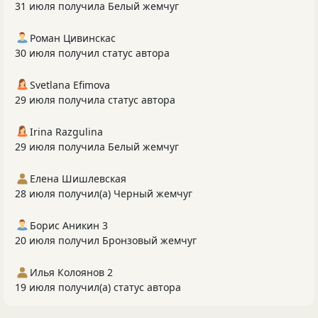
31 июля получила Белый жемчуг
Роман Цивинскас
30 июля получил статус автора
Svetlana Efimova
29 июля получила статус автора
Irina Razgulina
29 июля получила Белый жемчуг
Елена Шишлевская
28 июля получил(а) Черный жемчуг
Борис Аникин 3
20 июля получил Бронзовый жемчуг
Илья Колоянов 2
19 июля получил(а) статус автора