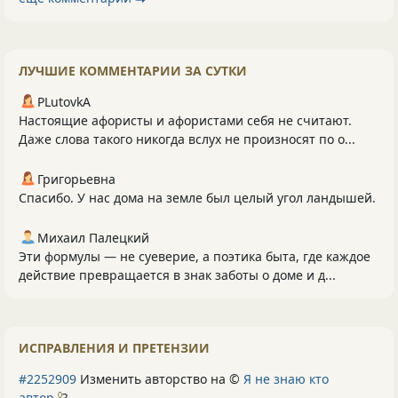
ЛУЧШИЕ КОММЕНТАРИИ ЗА СУТКИ
PLutоvkА
Настоящие афористы и афористами себя не считают.
Даже слова такого никогда вслух не произносят по о...
Григорьевна
Спасибо. У нас дома на земле был целый угол ландышей.
Михаил Палецкий
Эти формулы — не суеверие, а поэтика быта, где каждое
действие превращается в знак заботы о доме и д...
ИСПРАВЛЕНИЯ И ПРЕТЕНЗИИ
#2252909
Изменить авторство на ©
Я не знаю кто
автор
?
0