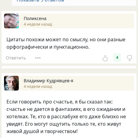
Поликсена
4 недели назад
Цитаты похожи может по смыслу, но они разные
орфографически и пунктационно.
Ответить
4
Владимир Кудрявцев-я
4 недели назад
Если говорить про счастье, я бы сказал так:
счастье не дается в фантазиях, в его ожидании и
хотелках. Те, кто в расслабухе его даже близко не
увидят. Его могут ощутить только те, кто живут
живой душой и творчеством!