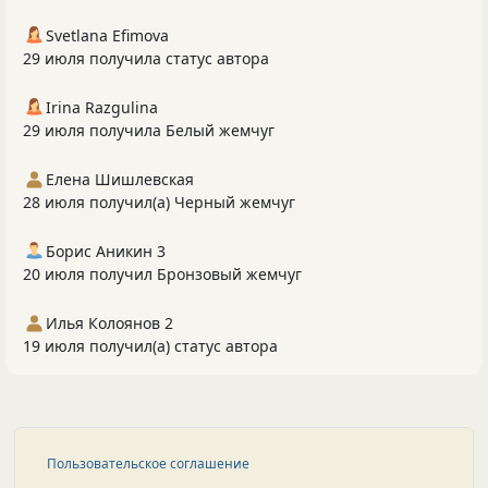
Svetlana Efimova
29 июля получила статус автора
Irina Razgulina
29 июля получила Белый жемчуг
Елена Шишлевская
28 июля получил(а) Черный жемчуг
Борис Аникин 3
20 июля получил Бронзовый жемчуг
Илья Колоянов 2
19 июля получил(а) статус автора
Пользовательское соглашение