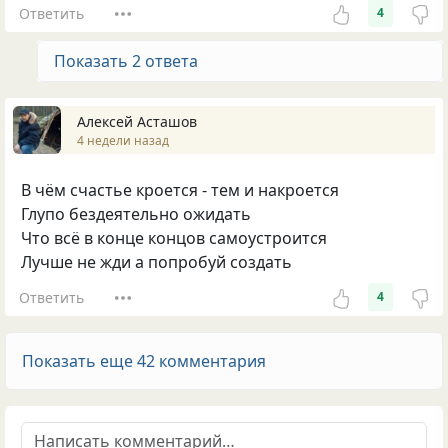
Ответить
4
Показать 2 ответа
Алексей Асташов
4 недели назад
В чём счастье кроется - тем и накроется
Глупо бездеятельно ожидать
Что всё в конце концов самоустроится
Лучше не жди а попробуй создать
Ответить
4
Показать еще 42 комментария