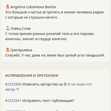
Angelina Lobankova Boshar
Это большое счастье встретить в жизни человека рядом
с которым не страшно ничего
Ловец Снов
С точки зрения разных религий тело и его порывы
конечны, значит и сердце конечно.
Григорьевна
Спасибо. У нас дома на земле был целый угол ландышей.
ИСПРАВЛЕНИЯ И ПРЕТЕНЗИИ
#2252909
Изменить авторство на ©
Я не знаю кто
автор
?
0
#2253341
Исправить текст публикации?