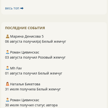
весь топ ⮕
ПОСЛЕДНИЕ СОБЫТИЯ
Марина Денисова 5
06 августа получил(а) Белый жемчуг
Роман Цивинскас
03 августа получил Розовый жемчуг
Mh Fav
01 августа получил Белый жемчуг
Наталья Бикетова
31 июля получила Белый жемчуг
Роман Цивинскас
30 июля получил статус автора