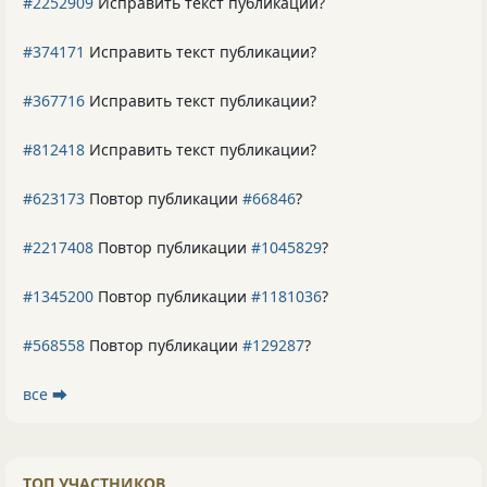
#2252909
Исправить текст публикации?
#374171
Исправить текст публикации?
#367716
Исправить текст публикации?
#812418
Исправить текст публикации?
#623173
Повтор публикации
#66846
?
#2217408
Повтор публикации
#1045829
?
#1345200
Повтор публикации
#1181036
?
#568558
Повтор публикации
#129287
?
все ⮕
ТОП УЧАСТНИКОВ