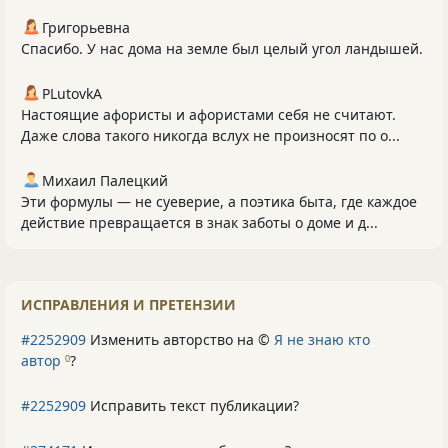
Григорьевна
Спасибо. У нас дома на земле был целый угол ландышей.
PLutоvkА
Настоящие афористы и афористами себя не считают.
Даже слова такого никогда вслух не произносят по о...
Михаил Палецкий
Эти формулы — не суеверие, а поэтика быта, где каждое
действие превращается в знак заботы о доме и д...
ИСПРАВЛЕНИЯ И ПРЕТЕНЗИИ
#2252909
Изменить авторство на ©
Я не знаю кто
автор
?
0
#2252909
Исправить текст публикации?