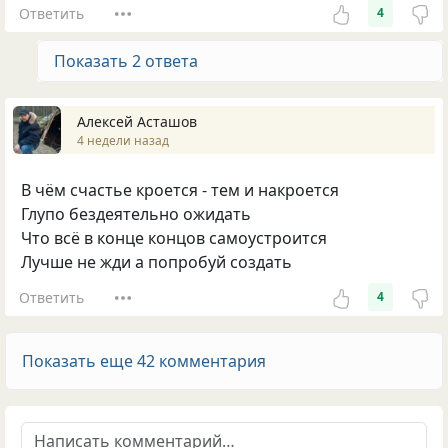
Ответить
4
Показать 2 ответа
Алексей Асташов
4 недели назад
В чём счастье кроется - тем и накроется
Глупо бездеятельно ожидать
Что всё в конце концов самоустроится
Лучше не жди а попробуй создать
Ответить
4
Показать еще 42 комментария