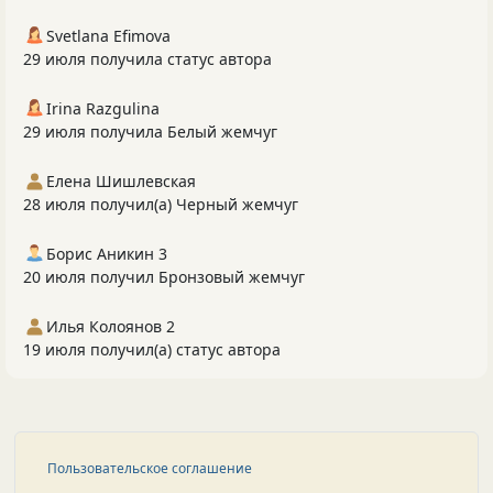
Svetlana Efimova
29 июля получила статус автора
Irina Razgulina
29 июля получила Белый жемчуг
Елена Шишлевская
28 июля получил(а) Черный жемчуг
Борис Аникин 3
20 июля получил Бронзовый жемчуг
Илья Колоянов 2
19 июля получил(а) статус автора
Пользовательское соглашение