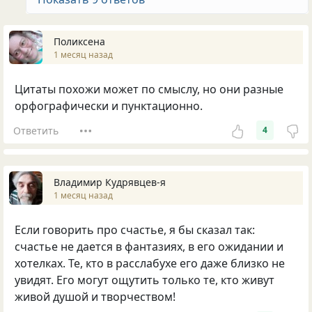
Поликсена
1 месяц назад
Цитаты похожи может по смыслу, но они разные
орфографически и пунктационно.
Ответить
4
Владимир Кудрявцев-я
1 месяц назад
Если говорить про счастье, я бы сказал так:
счастье не дается в фантазиях, в его ожидании и
хотелках. Те, кто в расслабухе его даже близко не
увидят. Его могут ощутить только те, кто живут
живой душой и творчеством!