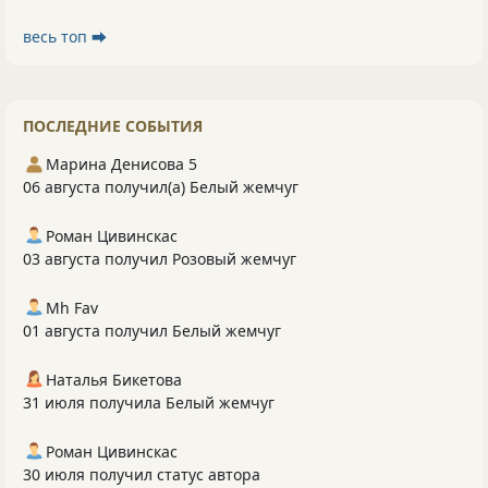
весь топ ⮕
ПОСЛЕДНИЕ СОБЫТИЯ
Марина Денисова 5
06 августа получил(а) Белый жемчуг
Роман Цивинскас
03 августа получил Розовый жемчуг
Mh Fav
01 августа получил Белый жемчуг
Наталья Бикетова
31 июля получила Белый жемчуг
Роман Цивинскас
30 июля получил статус автора