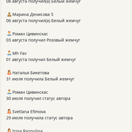
08 августа получил(а) Белый жемчуг
Марина Денисова 5
06 августа получил(а) Белый жемчуг
Роман Цивинскас
03 августа получил Розовый жемчуг
Mh Fav
01 августа получил Белый жемчуг
Наталья Бикетова
31 июля получила Белый жемчуг
Роман Цивинскас
30 июля получил статус автора
Svetlana Efimova
29 июля получила статус автора
Irina Razgulina