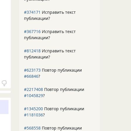
#374171
Исправить текст
публикации?
#367716
Исправить текст
публикации?
#812418
Исправить текст
публикации?
#623173
Повтор публикации
#66846
?
#2217408
Повтор публикации
#1045829
?
#1345200
Повтор публикации
#1181036
?
#568558
Повтор публикации