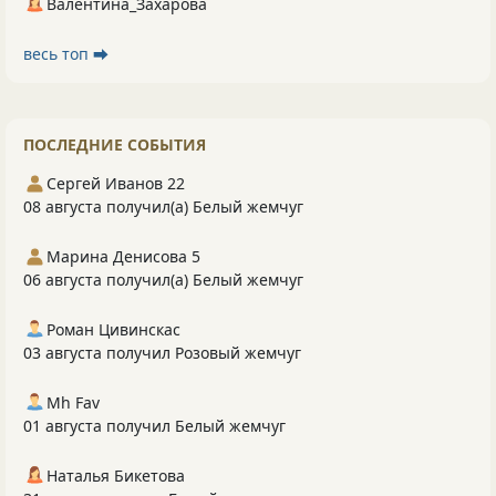
Валентина_Захарова
весь топ ⮕
ПОСЛЕДНИЕ СОБЫТИЯ
Сергей Иванов 22
08 августа получил(а) Белый жемчуг
Марина Денисова 5
06 августа получил(а) Белый жемчуг
Роман Цивинскас
03 августа получил Розовый жемчуг
Mh Fav
01 августа получил Белый жемчуг
Наталья Бикетова