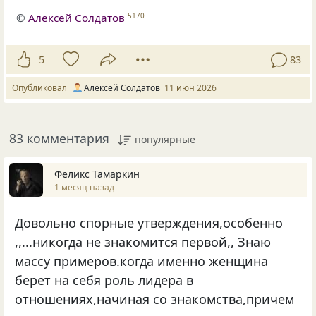
©
Алексей Солдатов
5170
5
83
Опубликовал
Алексей Солдатов
11 июн 2026
83 комментария
популярные
Феликс Тамаркин
1 месяц назад
Довольно спорные утверждения,особенно
,,...никогда не знакомится первой,, Знаю
массу примеров.когда именно женщина
берет на себя роль лидера в
отношениях,начиная со знакомства,причем