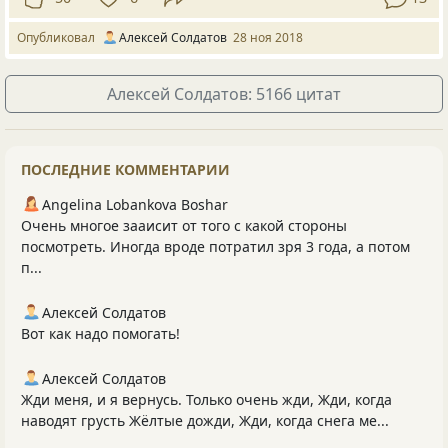
Опубликовал
Алексей Солдатов
28 ноя 2018
Алексей Солдатов: 5166 цитат
ПОСЛЕДНИЕ КОММЕНТАРИИ
Angelina Lobankova Boshar
Очень многое зааисит от того с какой стороны
посмотреть. Иногда вроде потратил зря 3 года, а потом
п...
Алексей Солдатов
Вот как надо помогать!
Алексей Солдатов
Жди меня, и я вернусь. Только очень жди, Жди, когда
наводят грусть Жёлтые дожди, Жди, когда снега ме...