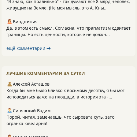
"Я знаю, как правильно" - так думают все 8 млрд человек,
живущих на Земле. (Не моя мысль, это А. Кны...
Вирджиния
Да, в этом есть смысл. Согласна, что прагматизм сдвигает
границы. Но есть ценности, которые не должн...
ещё комментарии ⮕
ЛУЧШИЕ КОММЕНТАРИИ ЗА СУТКИ
Алексей Асташов
Когда бы мне было близко к восьмому десятку, я бы мог
исповедаться даже на площади, а история эта -...
Синявский Вадим
Порой, читая, замечаешь, что сыровата суть, зато
огранка ювелирна!