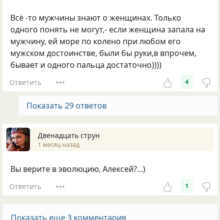
Всё -то мужчины знают о женщинах. Только
одного понять не могут,- если женщина запала на
мужчину, ей море по колено при любом его
мужском достоинстве, были бы руки,в впрочем,
бывает и одного пальца достаточно))))
Ответить
4
Показать 29 ответов
Двенадцать струн
1 месяц назад
Вы верите в эволюцию, Алексей?...)
Ответить
1
Показать еще 3 комментария