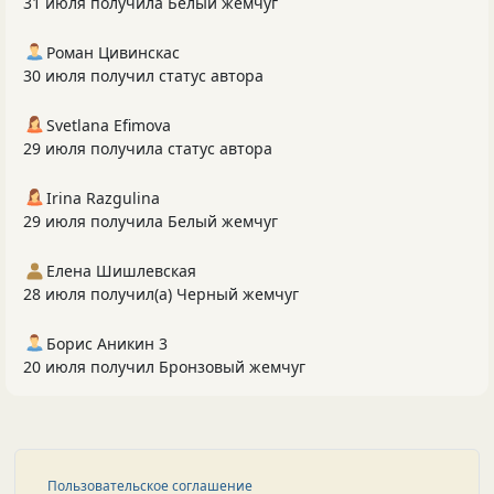
31 июля получила Белый жемчуг
Роман Цивинскас
30 июля получил статус автора
Svetlana Efimova
29 июля получила статус автора
Irina Razgulina
29 июля получила Белый жемчуг
Елена Шишлевская
28 июля получил(а) Черный жемчуг
Борис Аникин 3
20 июля получил Бронзовый жемчуг
Пользовательское соглашение