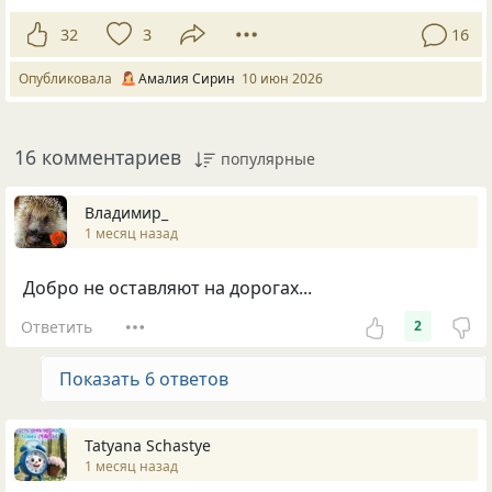
32
3
16
Опубликовала
Амалия Сирин
10 июн 2026
16 комментариев
популярные
Владимир_
1 месяц назад
Добро не оставляют на дорогах...
Ответить
2
Показать 6 ответов
Tatyana Schastye
1 месяц назад