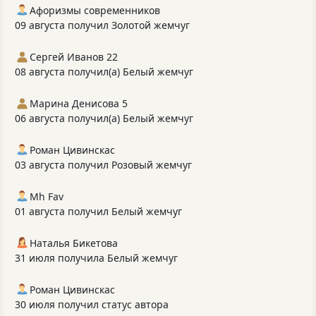
Афоризмы современников
09 августа получил Золотой жемчуг
Сергей Иванов 22
08 августа получил(а) Белый жемчуг
Марина Денисова 5
06 августа получил(а) Белый жемчуг
Роман Цивинскас
03 августа получил Розовый жемчуг
Mh Fav
01 августа получил Белый жемчуг
Наталья Бикетова
31 июля получила Белый жемчуг
Роман Цивинскас
30 июля получил статус автора