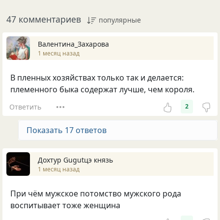
47 комментариев
популярные
Валентина_Захарова
1 месяц назад
В пленных хозяйствах только так и делается:
племенного быка содержат лучше, чем короля.
Ответить
2
Показать 17 ответов
Дохтур Gugutцэ князь
1 месяц назад
При чём мужское потомство мужского рода
воспитывает тоже женщина