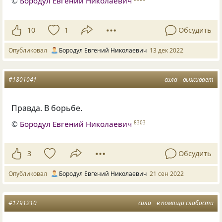
©
Бородул Евгений Николаевич
10
1
Обсудить
Опубликовал
Бородул Евгений Николаевич
13 дек 2022
#1801041
сила
выживает
Правда. В борьбе.
©
Бородул Евгений Николаевич
8303
3
Обсудить
Опубликовал
Бородул Евгений Николаевич
21 сен 2022
#1791210
сила
в помощи слабости