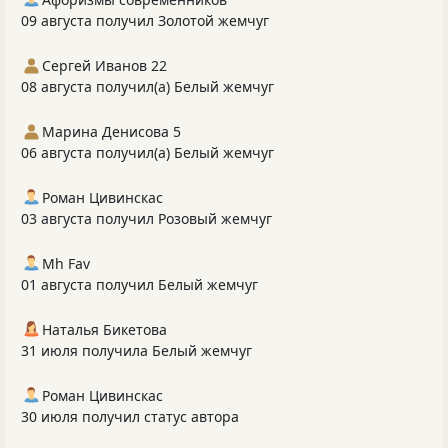
09 августа получил Золотой жемчуг
Сергей Иванов 22
08 августа получил(а) Белый жемчуг
Марина Денисова 5
06 августа получил(а) Белый жемчуг
Роман Цивинскас
03 августа получил Розовый жемчуг
Mh Fav
01 августа получил Белый жемчуг
Наталья Бикетова
31 июля получила Белый жемчуг
Роман Цивинскас
30 июля получил статус автора