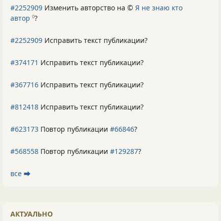
#2252909
Изменить авторство на ©
Я не знаю кто
автор
?
0
#2252909
Исправить текст публикации?
#374171
Исправить текст публикации?
#367716
Исправить текст публикации?
#812418
Исправить текст публикации?
#623173
Повтор публикации
#66846
?
#568558
Повтор публикации
#129287
?
все ⮕
АКТУАЛЬНО