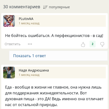
30 комментариев
популярные
PLutоvkА
1 месяц назад
Не бойтесь ошибаться. А перфекционистов - в сад!
Ответить
2
Показать 1 ответ
Надя Андрюшина
1 месяц назад
Еда - вообще в жизни не главное, она нужна лишь
для поддержания жизнедеятельности. Вот
духовная пища - это ДА! Ведь именно она отличает
нас от остальной природы.