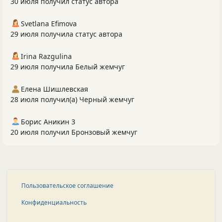
30 июля получил статус автора
Svetlana Efimova
29 июля получила статус автора
Irina Razgulina
29 июля получила Белый жемчуг
Елена Шишлевская
28 июля получил(а) Черный жемчуг
Борис Аникин 3
20 июля получил Бронзовый жемчуг
Пользовательское соглашение
Конфиденциальность