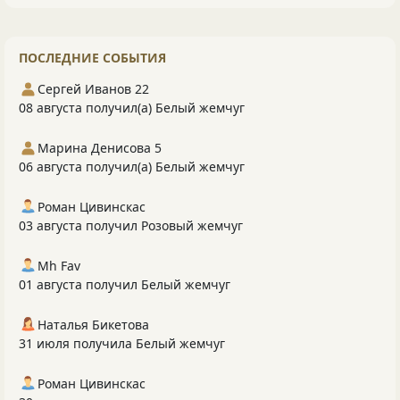
ПОСЛЕДНИЕ СОБЫТИЯ
Сергей Иванов 22
08 августа получил(а) Белый жемчуг
Марина Денисова 5
06 августа получил(а) Белый жемчуг
Роман Цивинскас
03 августа получил Розовый жемчуг
Mh Fav
01 августа получил Белый жемчуг
Наталья Бикетова
31 июля получила Белый жемчуг
Роман Цивинскас