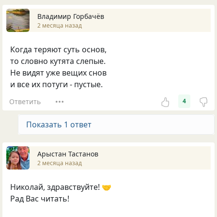
Владимир Горбачёв
2 месяца назад
Когда теряют суть основ,
то словно кутята слепые.
Не видят уже вещих снов
и все их потуги - пустые.
Ответить
4
Показать 1 ответ
Арыстан Тастанов
2 месяца назад
Николай, здравствуйте! 🤝
Рад Вас читать!