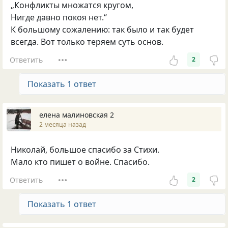
„Конфликты множатся кругом,
Нигде давно покоя нет.“
К большому сожалению: так было и так будет
всегда. Вот только теряем суть основ.
Ответить
2
Показать 1 ответ
елена малиновская 2
2 месяца назад
Николай, большое спасибо за Стихи.
Мало кто пишет о войне. Спасибо.
Ответить
2
Показать 1 ответ