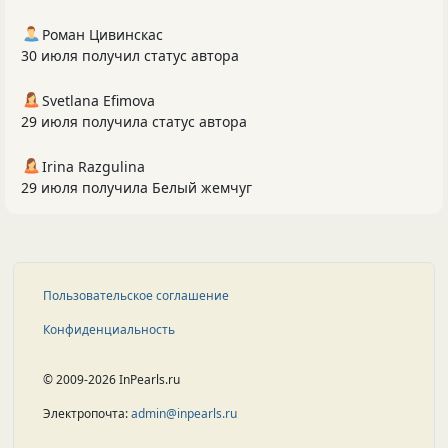
Роман Цивинскас
30 июля получил статус автора
Svetlana Efimova
29 июля получила статус автора
Irina Razgulina
29 июля получила Белый жемчуг
Пользовательское соглашение
Конфиденциальность
© 2009-2026 InPearls.ru
Электропочта:
admin@inpearls.ru