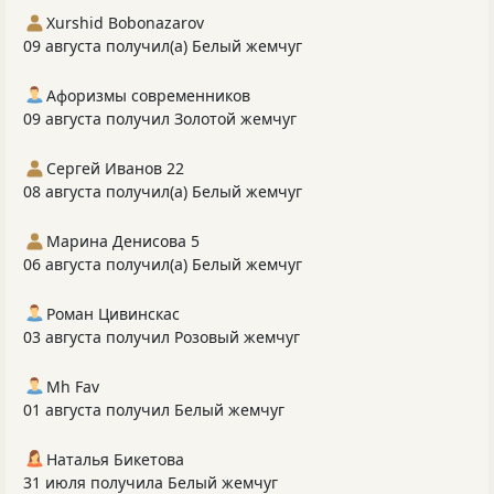
Xurshid Bobonazarov
09 августа получил(а) Белый жемчуг
Афоризмы современников
09 августа получил Золотой жемчуг
Сергей Иванов 22
08 августа получил(а) Белый жемчуг
Марина Денисова 5
06 августа получил(а) Белый жемчуг
Роман Цивинскас
03 августа получил Розовый жемчуг
Mh Fav
01 августа получил Белый жемчуг
Наталья Бикетова
31 июля получила Белый жемчуг