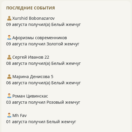
ПОСЛЕДНИЕ СОБЫТИЯ
Xurshid Bobonazarov
09 августа получил(а) Белый жемчуг
Афоризмы современников
09 августа получил Золотой жемчуг
Сергей Иванов 22
08 августа получил(а) Белый жемчуг
Марина Денисова 5
06 августа получил(а) Белый жемчуг
Роман Цивинскас
03 августа получил Розовый жемчуг
Mh Fav
01 августа получил Белый жемчуг