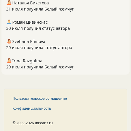
Наталья Бикетова
31 июля получила Белый жемчуг
Роман Цивинскас
30 июля получил статус автора
Svetlana Efimova
29 июля получила статус автора
Irina Razgulina
29 июля получила Белый жемчуг
Пользовательское соглашение
Конфиденциальность
© 2009-2026 InPearls.ru