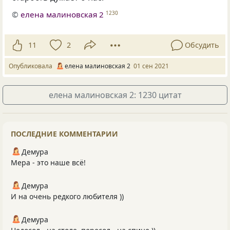
©
елена малиновская 2
1230
11
2
Обсудить
Опубликовала
елена малиновская 2
01 сен 2021
елена малиновская 2: 1230 цитат
ПОСЛЕДНИЕ КОММЕНТАРИИ
Демура
Мера - это наше всё!
Демура
И на очень редкого любителя ))
Демура