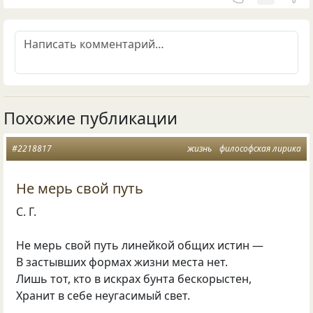
Похожие публикации
#2218817
жизнь
философская лирика
Не мерь свой путь
С. Г.
Не мерь свой путь линейкой общих истин —
В застывших формах жизни места нет.
Лишь тот, кто в искрах бунта бескорыстен,
Хранит в себе неугасимый свет.