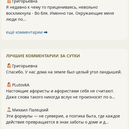
Григорьевна
Я недавно к чему то прицениваясь, невольно
воскликнула - Во бля. Именно так. Окружающие меня
люди по...
ещё комментарии ⮕
ЛУЧШИЕ КОММЕНТАРИИ ЗА СУТКИ
Григорьевна
Спасибо. У нас дома на земле был целый угол ландышей.
PLutоvkА
Настоящие афористы и афористами себя не считают.
Даже слова такого никогда вслух не произносят по о...
Михаил Палецкий
Эти формулы — не суеверие, а поэтика быта, где каждое
действие превращается в знак заботы о доме и д...