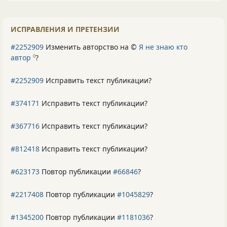
ИСПРАВЛЕНИЯ И ПРЕТЕНЗИИ
#2252909
Изменить авторство на ©
Я не знаю кто
автор
?
0
#2252909
Исправить текст публикации?
#374171
Исправить текст публикации?
#367716
Исправить текст публикации?
#812418
Исправить текст публикации?
#623173
Повтор публикации
#66846
?
#2217408
Повтор публикации
#1045829
?
#1345200
Повтор публикации
#1181036
?