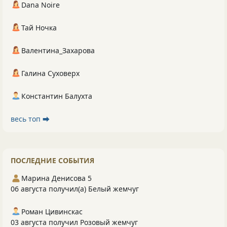
Dana Noire
Тай Ночка
Валентина_Захарова
Галина Суховерх
Константин Балухта
весь топ ⮕
ПОСЛЕДНИЕ СОБЫТИЯ
Марина Денисова 5
06 августа получил(а) Белый жемчуг
Роман Цивинскас
03 августа получил Розовый жемчуг