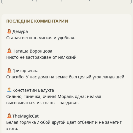
ПОСЛЕДНИЕ КОММЕНТАРИИ
Демура
Старая ветошь мягкая и удобная.
Наташа Воронцова
Никто не застрахован от иллюзий
Григорьевна
Спасибо. У нас дома на земле был целый угол ландышей.
Константин Балухта
Сильно, Танечка, очень! Мораль одна: нельзя
высовываться из толпы - раздавят.
TheMagicCat
Белая горячка любой другой цвет отбелит и не заметит
этого.