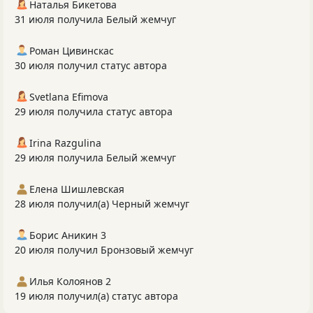
Наталья Бикетова
31 июля получила Белый жемчуг
Роман Цивинскас
30 июля получил статус автора
Svetlana Efimova
29 июля получила статус автора
Irina Razgulina
29 июля получила Белый жемчуг
Елена Шишлевская
28 июля получил(а) Черный жемчуг
Борис Аникин 3
20 июля получил Бронзовый жемчуг
Илья Колоянов 2
19 июля получил(а) статус автора