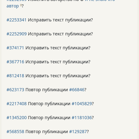
автор
?
0
#2253341
Исправить текст публикации?
#2252909
Исправить текст публикации?
#374171
Исправить текст публикации?
#367716
Исправить текст публикации?
#812418
Исправить текст публикации?
#623173
Повтор публикации
#66846
?
#2217408
Повтор публикации
#1045829
?
#1345200
Повтор публикации
#1181036
?
#568558
Повтор публикации
#129287
?