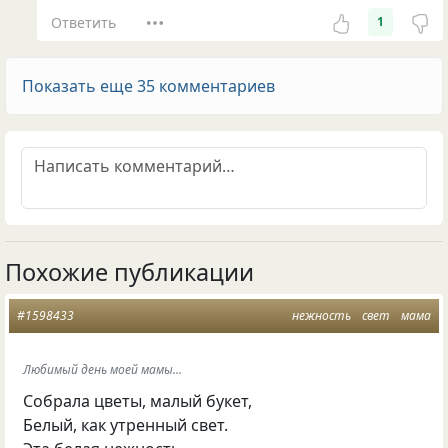
Ответить
1
Показать еще 35 комментариев
Похожие публикации
#1598433
нежность
свет
мама
Любимый день моей мамы...
Собрала цветы, малый букет,
Белый, как утренный свет.