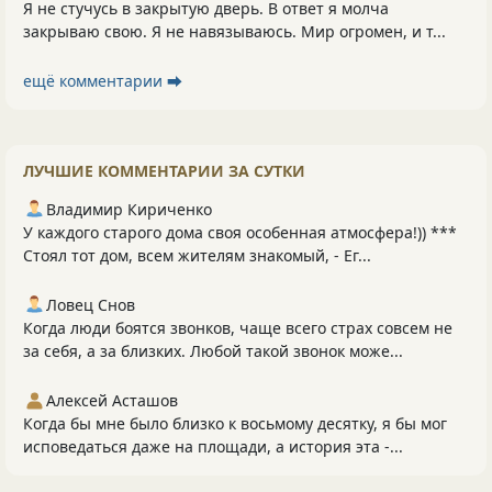
Я не стучусь в закрытую дверь. В ответ я молча
закрываю свою. Я не навязываюсь. Мир огромен, и т...
ещё комментарии ⮕
ЛУЧШИЕ КОММЕНТАРИИ ЗА СУТКИ
Владимир Кириченко
У каждого старого дома своя особенная атмосфера!)) ***
Стоял тот дом, всем жителям знакомый, - Ег...
Ловец Снов
Когда люди боятся звонков, чаще всего страх совсем не
за себя, а за близких. Любой такой звонок може...
Алексей Асташов
Когда бы мне было близко к восьмому десятку, я бы мог
исповедаться даже на площади, а история эта -...