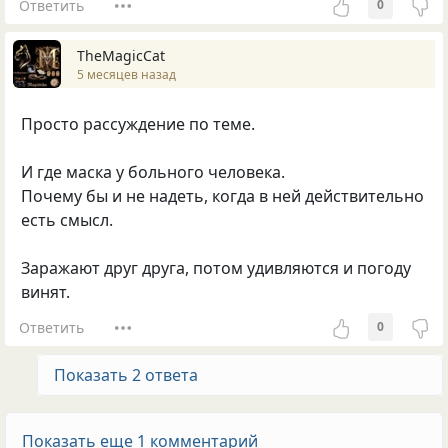
Ответить
0
TheMagicCat
5 месяцев назад
Просто рассуждение по теме.
И где маска у больного человека.
Почему бы и не надеть, когда в ней действительно
есть смысл.
Заражают друг друга, потом удивляются и погоду
винят.
Ответить
0
Показать 2 ответа
Показать еще 1 комментарий