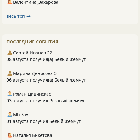
Валентина_Захарова
весь топ ⮕
ПОСЛЕДНИЕ СОБЫТИЯ
Сергей Иванов 22
08 августа получил(а) Белый жемчуг
Марина Денисова 5
06 августа получил(а) Белый жемчуг
Роман Цивинскас
03 августа получил Розовый жемчуг
Mh Fav
01 августа получил Белый жемчуг
Наталья Бикетова