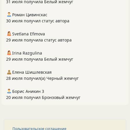
31 июля получила Белый жемчуг
Роман Цивинскас
30 июля получил статус автора
Svetlana Efimova
29 июля получила статус автора
Irina Razgulina
29 июля получила Белый жемчуг
Елена Шишлевская
28 июля получил(а) Черный жемчуг
Борис Аникин 3
20 июля получил Бронзовый жемчуг
Пользовательское соглашение