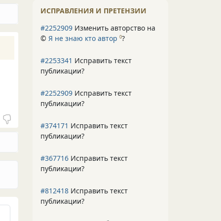
ИСПРАВЛЕНИЯ И ПРЕТЕНЗИИ
#2252909
Изменить авторство на
©
Я не знаю кто автор
?
0
#2253341
Исправить текст
публикации?
#2252909
Исправить текст
публикации?
#374171
Исправить текст
публикации?
#367716
Исправить текст
публикации?
#812418
Исправить текст
публикации?