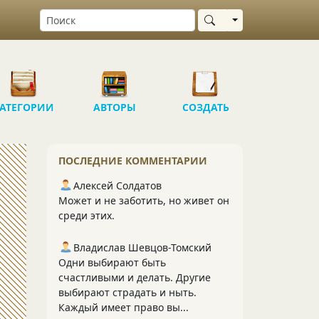
Выбрать область
АТЕГОРИИ
АВТОРЫ
СОЗДАТЬ
ПОСЛЕДНИЕ КОММЕНТАРИИ
Алексей Солдатов
Может и не заботить, но живет он
среди этих.
Владислав Шевцов-Томский
Одни выбирают быть
счастливыми и делать. Другие
выбирают страдать и ныть.
Каждый имеет право вы...